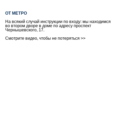
ОТ МЕТРО
На всякий случай инструкции по входу: мы находимся
во втором дворе в доме по адресу проспект
Чернышевского, 17.
Смотрите видео, чтобы не потеряться >>