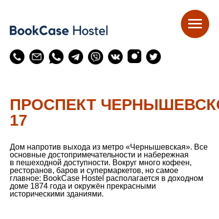
ПРОСПЕКТ ЧЕРНЫШЕВСК
17
Дом напротив выхода из метро «Чернышевская». Все
основные достопримечательности и набережная
в пешеходной доступности. Вокруг много кофеен,
ресторанов, баров и супермаркетов, но самое
главное: BookCase Hostel располагается в доходном
доме 1874 года и окружён прекрасными
историческими зданиями.