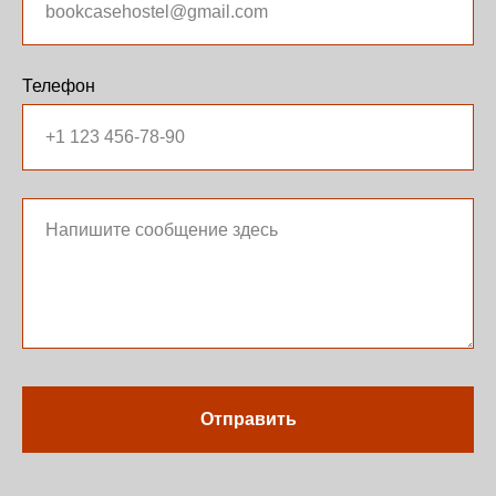
Телефон
Отправить