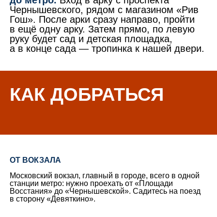
Чернышевского, рядом с магазином «Рив
Гош». После арки сразу направо, пройти
в ещё одну арку. Затем прямо, по левую
руку будет сад и детская площадка,
а в конце сада — тропинка к нашей двери.
КАК ДОБРАТЬСЯ
ОТ ВОКЗАЛА
Московский вокзал, главный в городе, всего в одной
станции метро: нужно проехать от «Площади
Восстания» до «Чернышевской». Садитесь на поезд
в сторону «Девяткино».