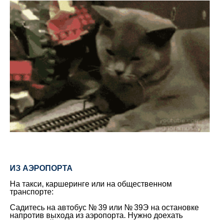
ИЗ АЭРОПОРТА
На такси, каршеринге или на общественном
транспорте:
Садитесь на автобус № 39 или № 39Э на остановке
напротив выхода из аэропорта. Нужно доехать