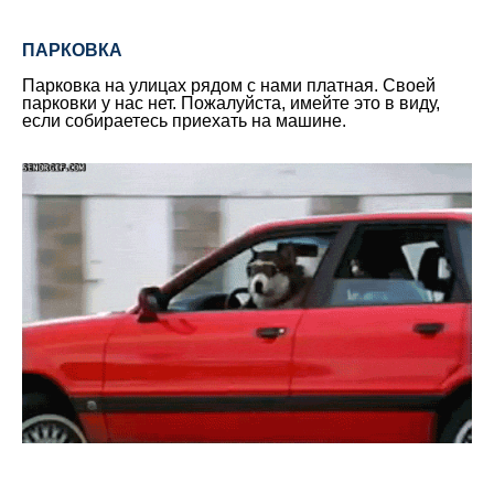
ПАРКОВКА
Парковка на улицах рядом с нами платная. Своей
парковки у нас нет. Пожалуйста, имейте это в виду,
если собираетесь приехать на машине.