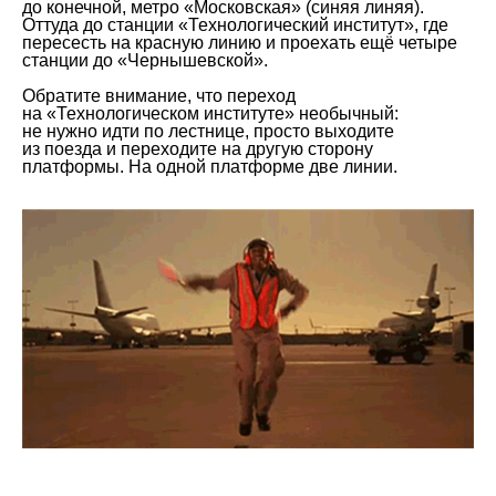
до конечной, метро «Московская» (синяя линяя).
Оттуда до станции «Технологический институт», где
пересесть на красную линию и проехать ещё четыре
станции до «Чернышевской».
Обратите внимание, что переход
на «Технологическом институте» необычный:
не нужно идти по лестнице, просто выходите
из поезда и переходите на другую сторону
платформы. На одной платформе две линии.