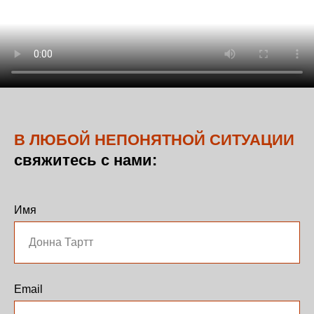
В ЛЮБОЙ НЕПОНЯТНОЙ СИТУАЦИИ
свяжитесь с нами:
Имя
Email